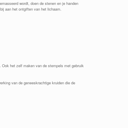
gemasseerd wordt, doen de stenen en je handen
bij aan het ontgiften van het lichaam.
. Ook het zelf maken van de stempels met gebruik
werking van de geneeskrachtige kruiden die de