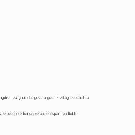
gdrempelig omdat geen u geen kleding hoeft uit te
voor soepele handspieren, ontspant en lichte